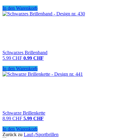
In den Warenkorb
Schwarzes Brillenband
5.99 CHF
0.99 CHF
In den Warenkorb
Schwarze Brillenkette
8.99 CHF
5.99 CHF
In den Warenkorb
Zurück zu
Lauf-/Sportbrillen