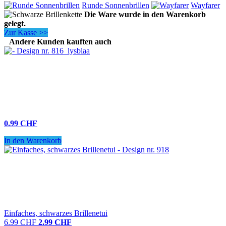
Runde Sonnenbrillen
Wayfarer
Die Ware wurde in den Warenkorb
gelegt.
Zur Kasse >>
Andere Kunden kauften auch
0.99 CHF
In den Warenkorb
Einfaches, schwarzes Brillenetui
6.99 CHF
2.99 CHF