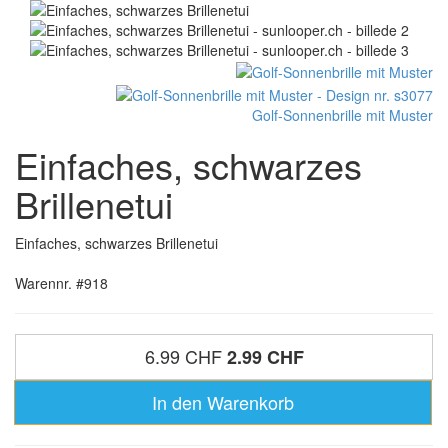
Golf-Sonnenbrille mit Muster
Einfaches, schwarzes
Brillenetui
Einfaches, schwarzes Brillenetui
Warennr. #918
6.99 CHF
2.99 CHF
In den Warenkorb