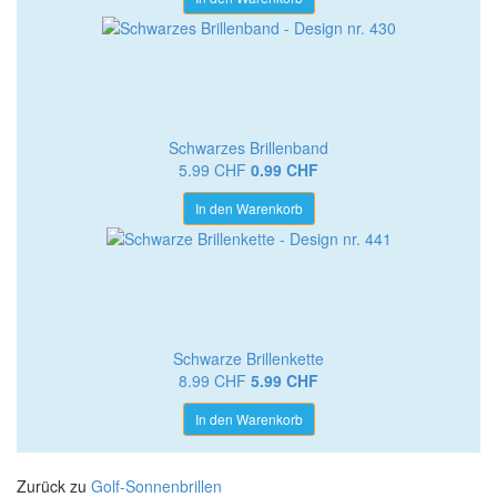
Schwarzes Brillenband
5.99 CHF
0.99 CHF
In den Warenkorb
Schwarze Brillenkette
8.99 CHF
5.99 CHF
In den Warenkorb
Zurück zu
Golf-Sonnenbrillen