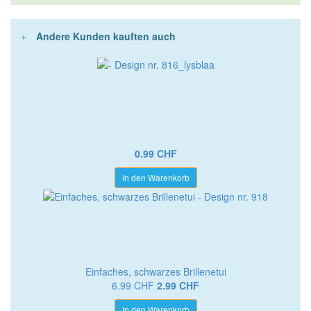
Andere Kunden kauften auch
0.99 CHF
In den Warenkorb
Einfaches, schwarzes Brillenetui
6.99 CHF
2.99 CHF
In den Warenkorb