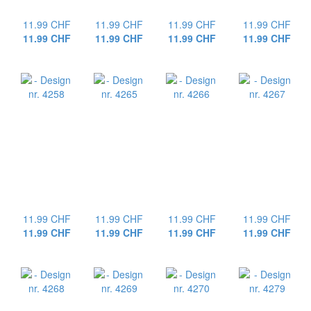
11.99 CHF
11.99 CHF
11.99 CHF
11.99 CHF
11.99 CHF
11.99 CHF
11.99 CHF
11.99 CHF
11.99 CHF
11.99 CHF
11.99 CHF
11.99 CHF
11.99 CHF
11.99 CHF
11.99 CHF
11.99 CHF