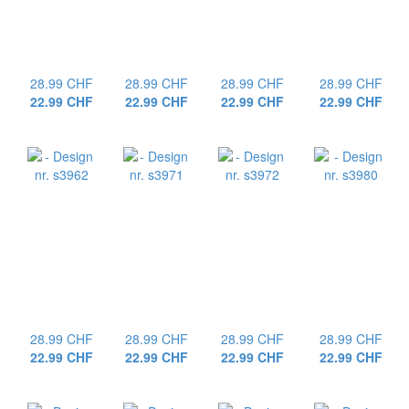
28.99 CHF
28.99 CHF
28.99 CHF
28.99 CHF
22.99 CHF
22.99 CHF
22.99 CHF
22.99 CHF
28.99 CHF
28.99 CHF
28.99 CHF
28.99 CHF
22.99 CHF
22.99 CHF
22.99 CHF
22.99 CHF