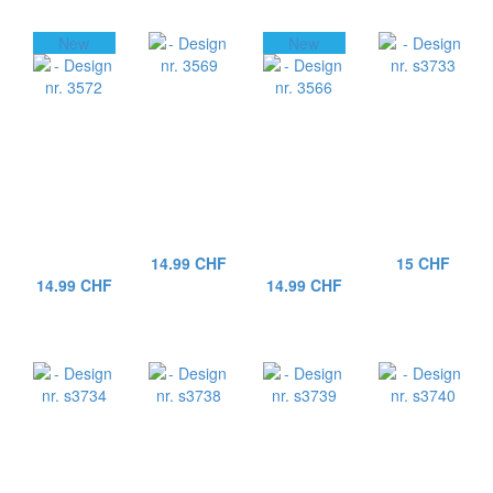
New
New
14.99 CHF
15 CHF
14.99 CHF
14.99 CHF