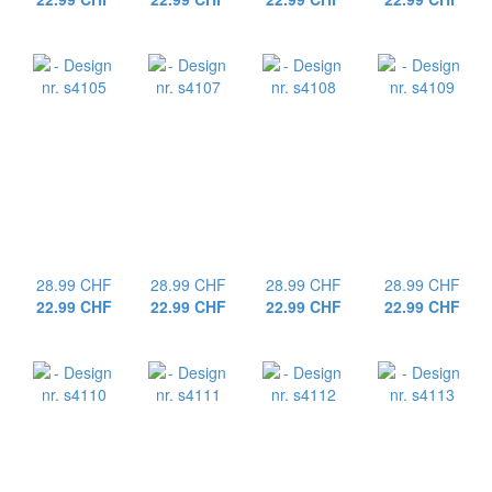
28.99 CHF
28.99 CHF
28.99 CHF
28.99 CHF
22.99 CHF
22.99 CHF
22.99 CHF
22.99 CHF