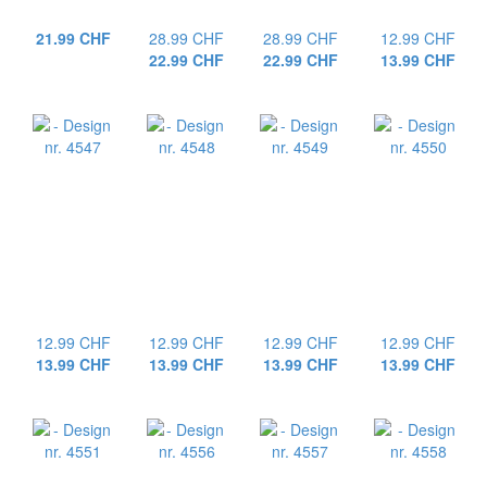
21.99 CHF
28.99 CHF
28.99 CHF
12.99 CHF
22.99 CHF
22.99 CHF
13.99 CHF
12.99 CHF
12.99 CHF
12.99 CHF
12.99 CHF
13.99 CHF
13.99 CHF
13.99 CHF
13.99 CHF