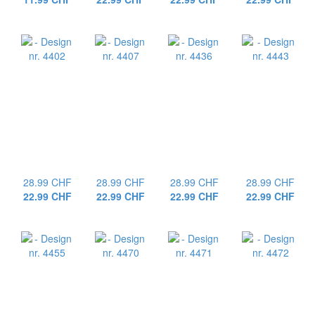
28.99 CHF
28.99 CHF
28.99 CHF
28.99 CHF
22.99 CHF
22.99 CHF
22.99 CHF
22.99 CHF