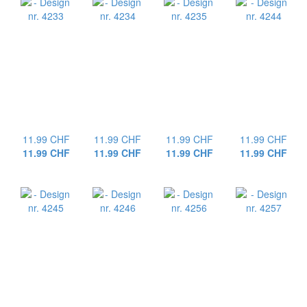
11.99 CHF
11.99 CHF
11.99 CHF
11.99 CHF
11.99 CHF
11.99 CHF
11.99 CHF
11.99 CHF