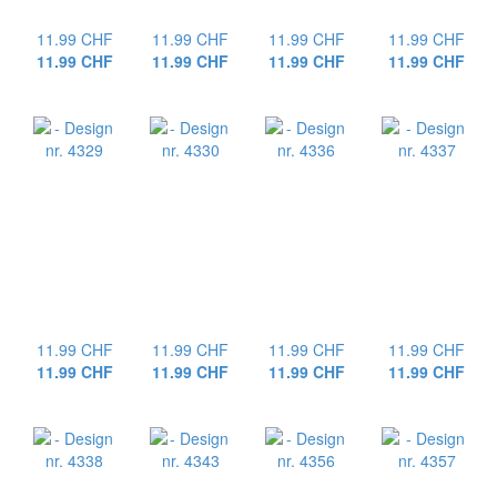
11.99 CHF
11.99 CHF
11.99 CHF
11.99 CHF
11.99 CHF
11.99 CHF
11.99 CHF
11.99 CHF
11.99 CHF
11.99 CHF
11.99 CHF
11.99 CHF
11.99 CHF
11.99 CHF
11.99 CHF
11.99 CHF