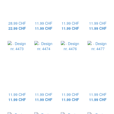
28.99 CHF
11.99 CHF
11.99 CHF
11.99 CHF
22.99 CHF
11.99 CHF
11.99 CHF
11.99 CHF
11.99 CHF
11.99 CHF
11.99 CHF
11.99 CHF
11.99 CHF
11.99 CHF
11.99 CHF
11.99 CHF