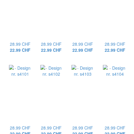
28.99 CHF
28.99 CHF
28.99 CHF
28.99 CHF
22.99 CHF
22.99 CHF
22.99 CHF
22.99 CHF
28.99 CHF
28.99 CHF
28.99 CHF
28.99 CHF
22.99 CHF
22.99 CHF
22.99 CHF
22.99 CHF