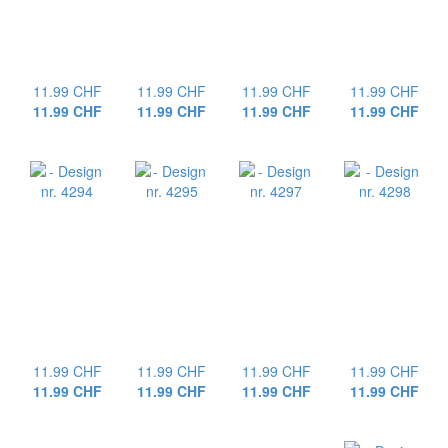
11.99 CHF
11.99 CHF
11.99 CHF
11.99 CHF
11.99 CHF
11.99 CHF
11.99 CHF
11.99 CHF
11.99 CHF
11.99 CHF
11.99 CHF
11.99 CHF
11.99 CHF
11.99 CHF
11.99 CHF
11.99 CHF