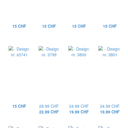
15 CHF
15 CHF
15 CHF
15 CHF
15 CHF
28.99 CHF
24.99 CHF
24.99 CHF
22.99 CHF
19.99 CHF
19.99 CHF