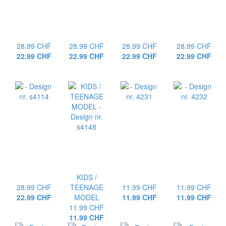
28.99 CHF
28.99 CHF
28.99 CHF
28.99 CHF
22.99 CHF
22.99 CHF
22.99 CHF
22.99 CHF
KIDS /
28.99 CHF
TEENAGE
11.99 CHF
11.99 CHF
22.99 CHF
MODEL
11.99 CHF
11.99 CHF
11.99 CHF
11.99 CHF