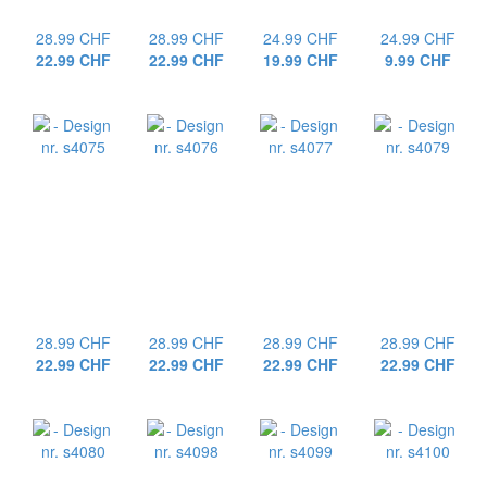
28.99 CHF
28.99 CHF
24.99 CHF
24.99 CHF
22.99 CHF
22.99 CHF
19.99 CHF
9.99 CHF
28.99 CHF
28.99 CHF
28.99 CHF
28.99 CHF
22.99 CHF
22.99 CHF
22.99 CHF
22.99 CHF