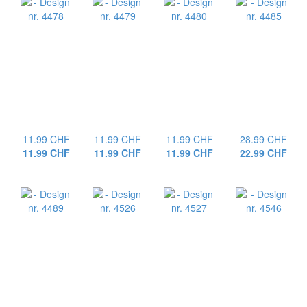
11.99 CHF
11.99 CHF
11.99 CHF
28.99 CHF
11.99 CHF
11.99 CHF
11.99 CHF
22.99 CHF