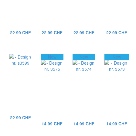
22.99 CHF
22.99 CHF
22.99 CHF
22.99 CHF
New
New
New
22.99 CHF
14.99 CHF
14.99 CHF
14.99 CHF