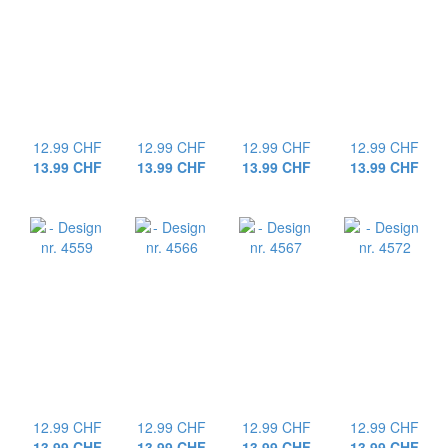
12.99 CHF
12.99 CHF
12.99 CHF
12.99 CHF
13.99 CHF
13.99 CHF
13.99 CHF
13.99 CHF
12.99 CHF
12.99 CHF
12.99 CHF
12.99 CHF
13.99 CHF
13.99 CHF
13.99 CHF
13.99 CHF