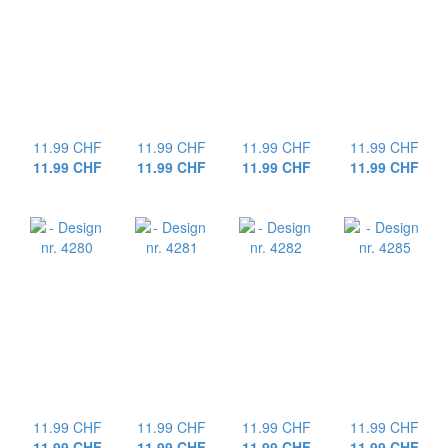
11.99 CHF
11.99 CHF
11.99 CHF
11.99 CHF
11.99 CHF
11.99 CHF
11.99 CHF
11.99 CHF
11.99 CHF
11.99 CHF
11.99 CHF
11.99 CHF
11.99 CHF
11.99 CHF
11.99 CHF
11.99 CHF