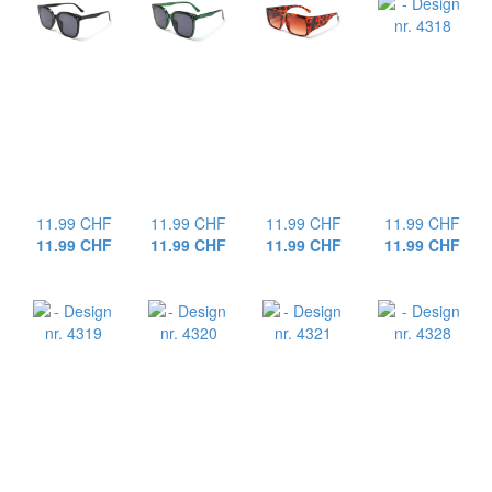
11.99 CHF
11.99 CHF
11.99 CHF
11.99 CHF
11.99 CHF
11.99 CHF
11.99 CHF
11.99 CHF