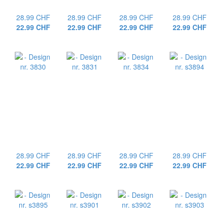
28.99 CHF
28.99 CHF
28.99 CHF
28.99 CHF
22.99 CHF
22.99 CHF
22.99 CHF
22.99 CHF
28.99 CHF
28.99 CHF
28.99 CHF
28.99 CHF
22.99 CHF
22.99 CHF
22.99 CHF
22.99 CHF