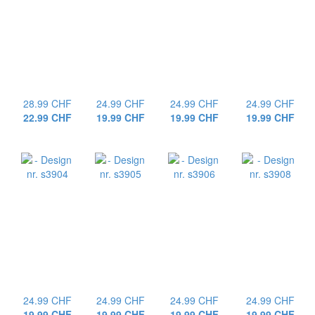
28.99 CHF
24.99 CHF
24.99 CHF
24.99 CHF
22.99 CHF
19.99 CHF
19.99 CHF
19.99 CHF
24.99 CHF
24.99 CHF
24.99 CHF
24.99 CHF
19.99 CHF
19.99 CHF
19.99 CHF
19.99 CHF