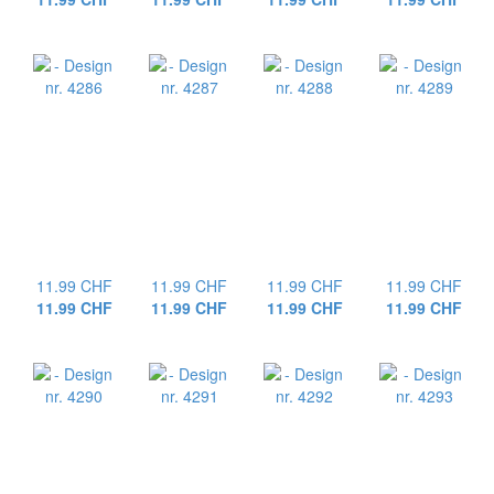
11.99 CHF
11.99 CHF
11.99 CHF
11.99 CHF
11.99 CHF
11.99 CHF
11.99 CHF
11.99 CHF