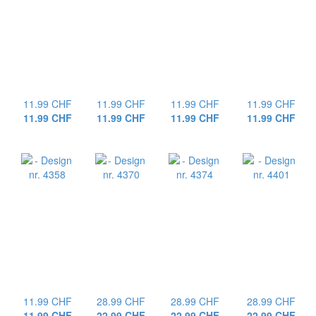
11.99 CHF
11.99 CHF
11.99 CHF
11.99 CHF
11.99 CHF
11.99 CHF
11.99 CHF
11.99 CHF
11.99 CHF
28.99 CHF
28.99 CHF
28.99 CHF
11.99 CHF
22.99 CHF
22.99 CHF
22.99 CHF