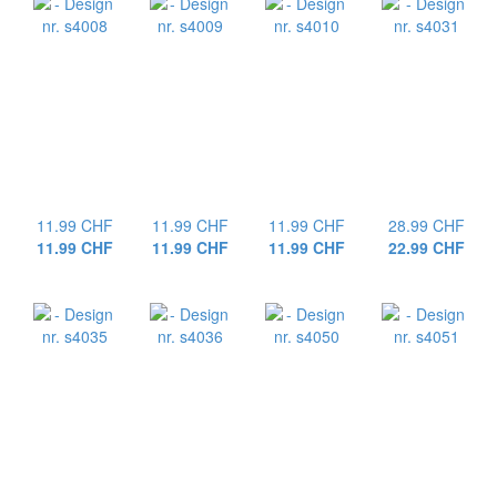
11.99 CHF
11.99 CHF
11.99 CHF
28.99 CHF
11.99 CHF
11.99 CHF
11.99 CHF
22.99 CHF