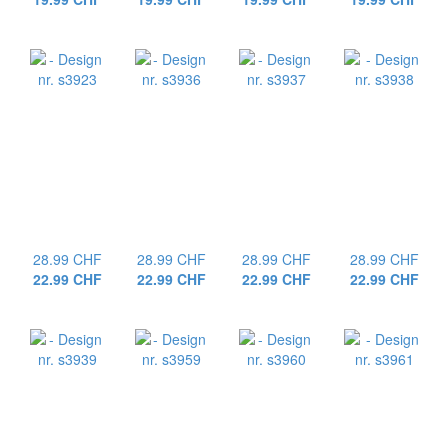
28.99 CHF
28.99 CHF
28.99 CHF
28.99 CHF
22.99 CHF
22.99 CHF
22.99 CHF
22.99 CHF