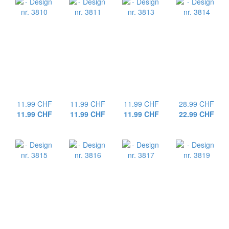
11.99 CHF
11.99 CHF
11.99 CHF
28.99 CHF
11.99 CHF
11.99 CHF
11.99 CHF
22.99 CHF